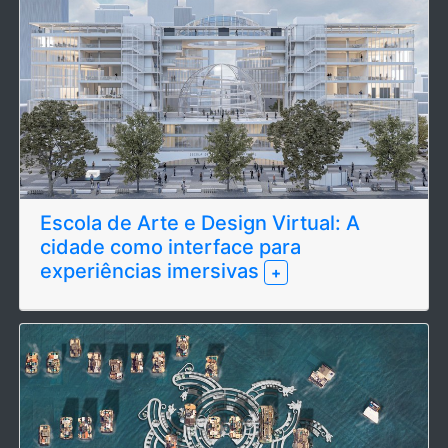
Escola de Arte e Design Virtual: A
cidade como interface para
experiências imersivas
+