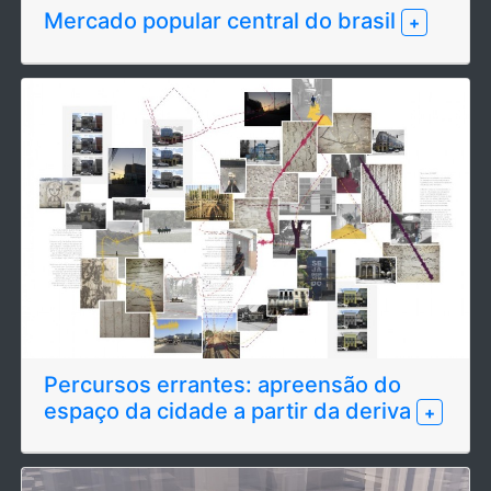
Mercado popular central do brasil
+
Percursos errantes: apreensão do
espaço da cidade a partir da deriva
+