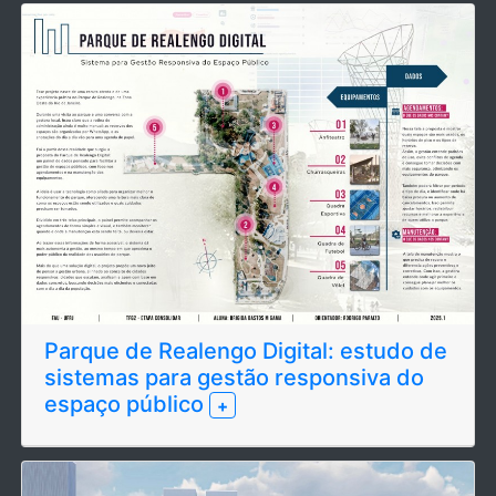
Parque de Realengo Digital: estudo de
sistemas para gestão responsiva do
espaço público
+