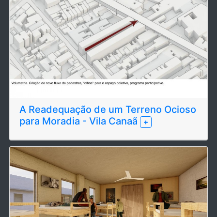
A Readequação de um Terreno Ocioso
para Moradia - Vila Canaã
+