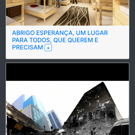
ABRIGO ESPERANÇA, UM LUGAR
PARA TODOS, QUE QUEREM E
PRECISAM
+