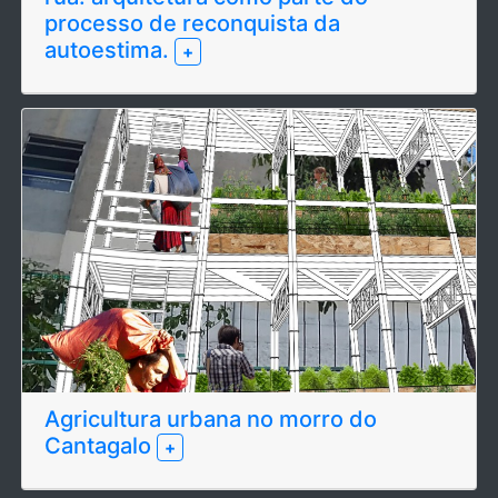
processo de reconquista da
autoestima.
+
Agricultura urbana no morro do
Cantagalo
+