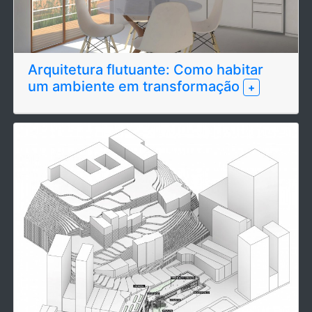
Arquitetura flutuante: Como habitar
um ambiente em transformação
+