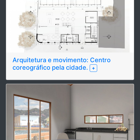
Arquitetura e movimento: Centro
coreográfico pela cidade.
+