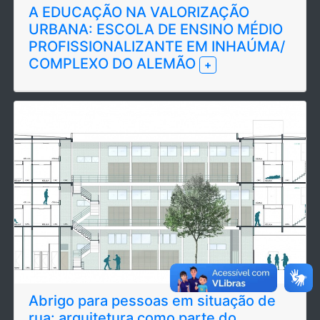
A EDUCAÇÃO NA VALORIZAÇÃO
URBANA: ESCOLA DE ENSINO MÉDIO
PROFISSIONALIZANTE EM INHAÚMA/
COMPLEXO DO ALEMÃO
+
Abrigo para pessoas em situação de
rua: arquitetura como parte do