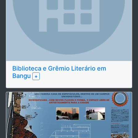
Biblioteca e Grêmio Literário em
Bangu
+