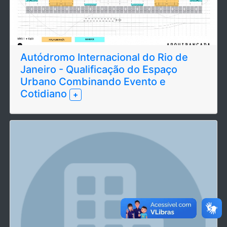
Autódromo Internacional do Rio de
Janeiro - Qualificação do Espaço
Urbano Combinando Evento e
Cotidiano
+