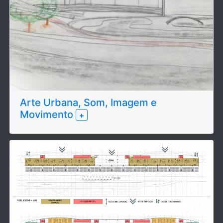
Arte Urbana, Som, Imagem e
Movimento
+