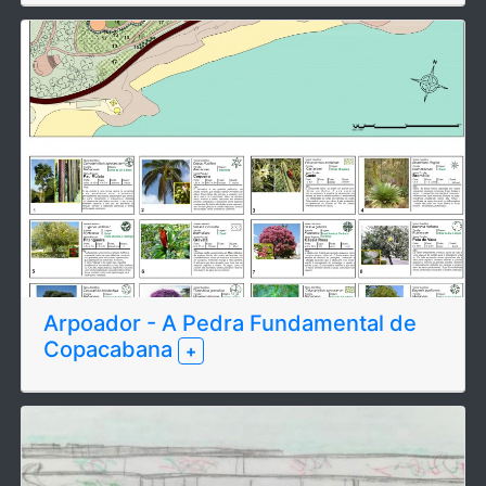
Arpoador - A Pedra Fundamental de
Copacabana
+