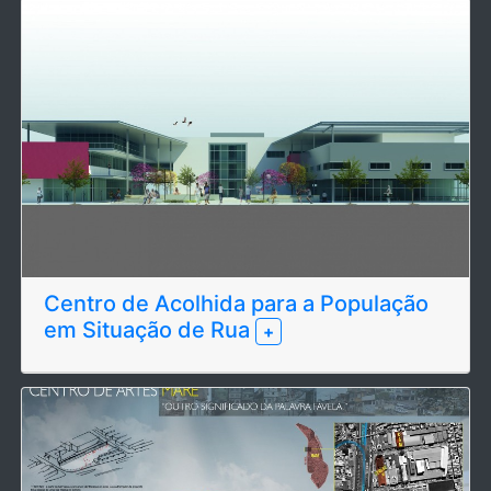
Centro de Acolhida para a População
em Situação de Rua
+