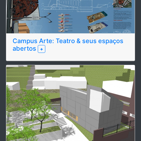
Campus Arte: Teatro & seus espaços
abertos
+