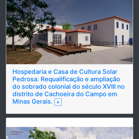
Hospedaria e Casa de Cultura Solar
Pedrosa: Requalificação e ampliação
do sobrado colonial do século XVIII no
distrito de Cachoeira do Campo em
Minas Gerais.
+