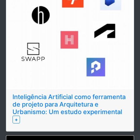
Inteligência Artificial como ferramenta
de projeto para Arquitetura e
Urbanismo: Um estudo experimental
+