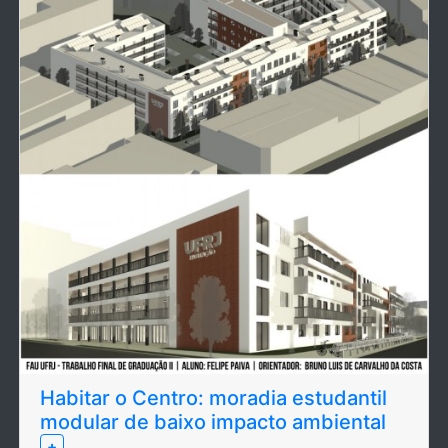
Habitar o Centro: moradia estudantil
modular de baixo impacto ambiental
+