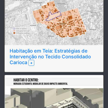
Habitação em Teia: Estratégias de
Intervenção no Tecido Consolidado
Carioca
+