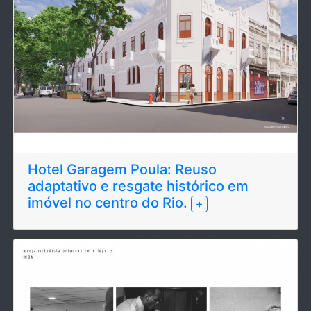
Hotel Garagem Poula: Reuso
adaptativo e resgate histórico em
imóvel no centro do Rio.
+