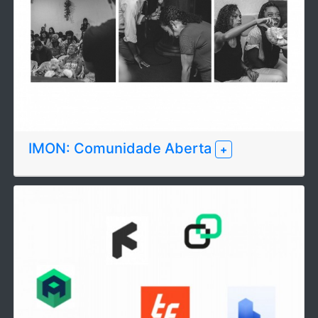
IMON: Comunidade Aberta
+