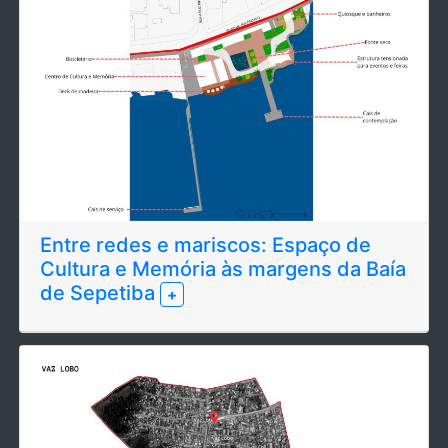
Entre redes e mariscos: Espaço de
Cultura e Memória às margens da Baía
de Sepetiba
+