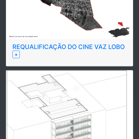
REQUALIFICAÇÃO DO CINE VAZ LOBO
+