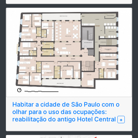
Habitar a cidade de São Paulo com o
olhar para o uso das ocupações:
reabilitação do antigo Hotel Central
+