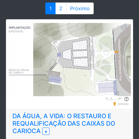
1
2
Próximo
DA ÁGUA, A VIDA: O RESTAURO E
REQUALIFICAÇÃO DAS CAIXAS DO
CARIOCA
+