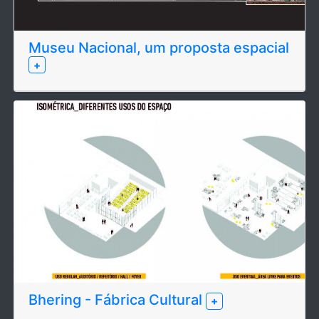
Museu Nacional, um proposta espacial
+
Bhering - Fábrica Cultural
+