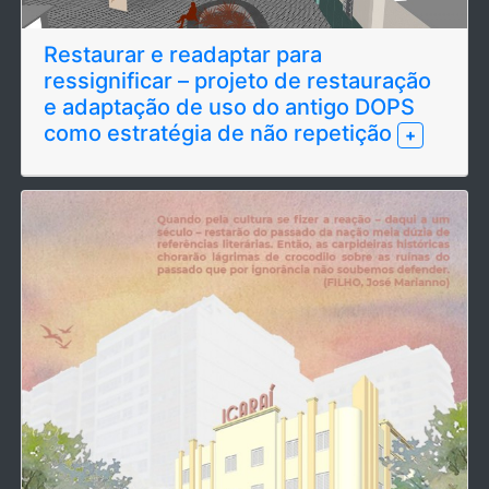
Restaurar e readaptar para
ressignificar – projeto de restauração
e adaptação de uso do antigo DOPS
como estratégia de não repetição
+