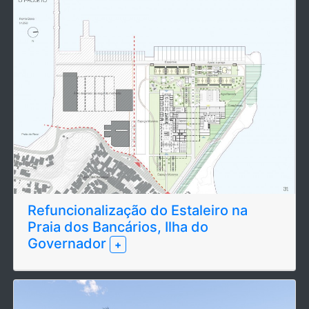
Refuncionalização do Estaleiro na
Praia dos Bancários, Ilha do
Governador
+