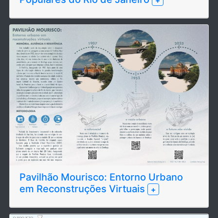
+
Pavilhão Mourisco: Entorno Urbano
em Reconstruções Virtuais
+