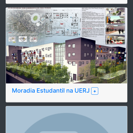
Moradia Estudantil na UERJ
+