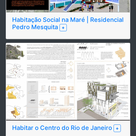
Habitação Social na Maré | Residencial
Pedro Mesquita
+
Habitar o Centro do Rio de Janeiro
+