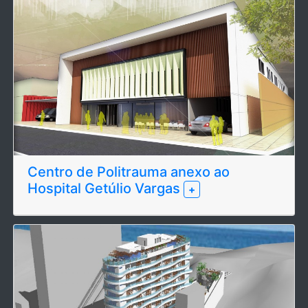
Centro de Politrauma anexo ao
Hospital Getúlio Vargas
+