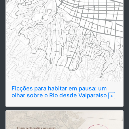
Ficções para habitar em pausa: um
olhar sobre o Rio desde Valparaíso
+