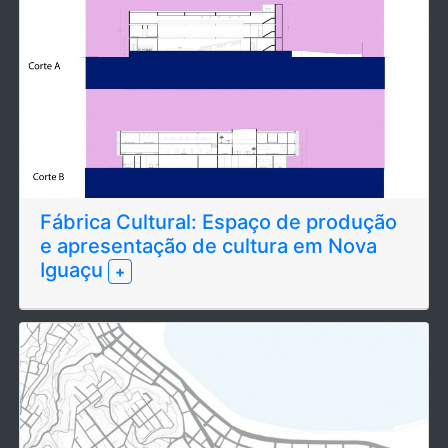
Fábrica Cultural: Espaço de produção
e apresentação de cultura em Nova
Iguaçu
+