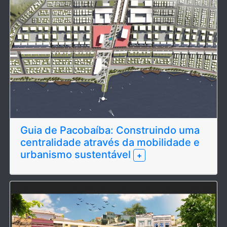
Guia de Pacobaíba: Construindo uma
centralidade através da mobilidade e
urbanismo sustentável
+