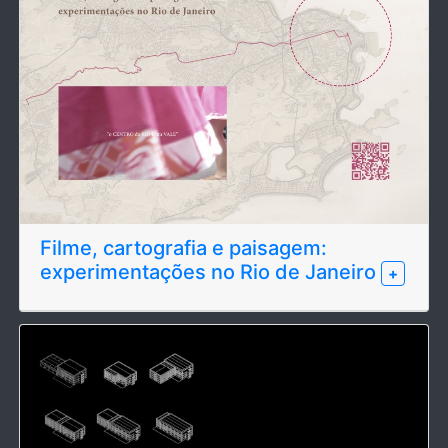
Filme, cartografia e paisagem:
experimentações no Rio de Janeiro
+