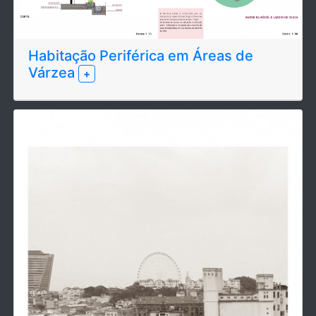
Habitação Periférica em Áreas de
Várzea
+