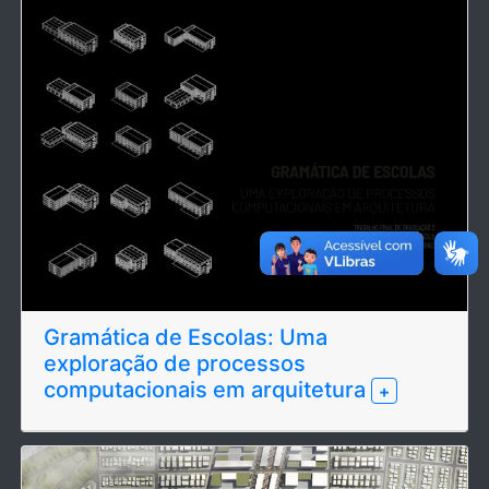
Gramática de Escolas: Uma
exploração de processos
computacionais em arquitetura
+