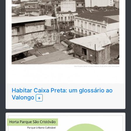
Habitar Caixa Preta: um glossário ao
Valongo
+