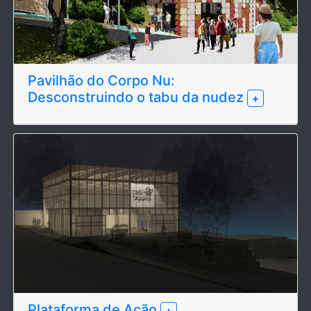
Pavilhão do Corpo Nu:
Desconstruindo o tabu da nudez
+
Plataforma de Ação
+