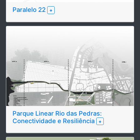
Paralelo 22
+
Parque Linear Rio das Pedras:
Conectividade e Resiliência
+