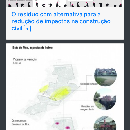
O resíduo com alternativa para a
redução de impactos na construção
civil
+