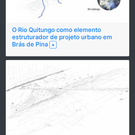
O Rio Quitungo como elemento
estruturador de projeto urbano em
Brás de Pina
+