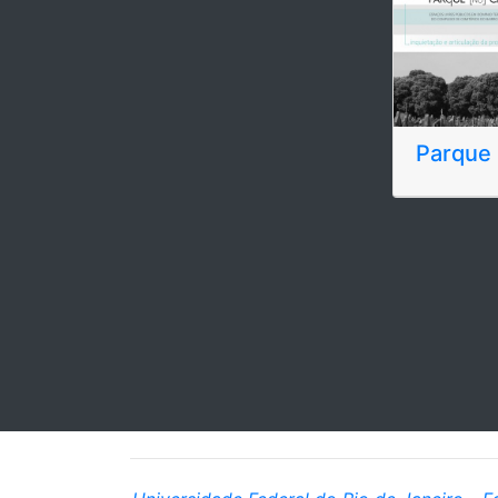
Parque