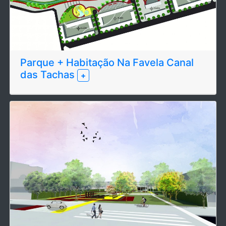
Parque + Habitação Na Favela Canal
das Tachas
+