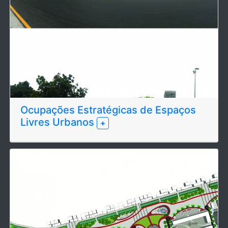
Ocupações Estratégicas de Espaços
Livres Urbanos
+