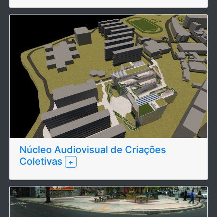
Núcleo Audiovisual de Criações
Coletivas
+