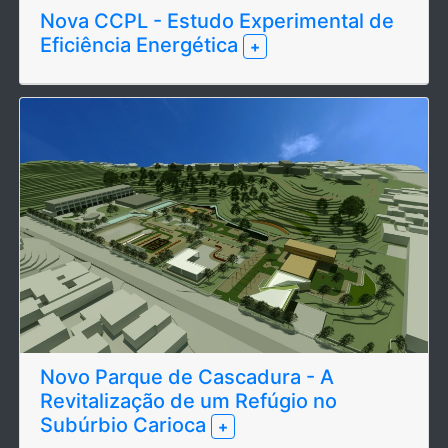
Nova CCPL - Estudo Experimental de
Eficiência Energética
+
Novo Parque de Cascadura - A
Revitalização de um Refúgio no
Subúrbio Carioca
+