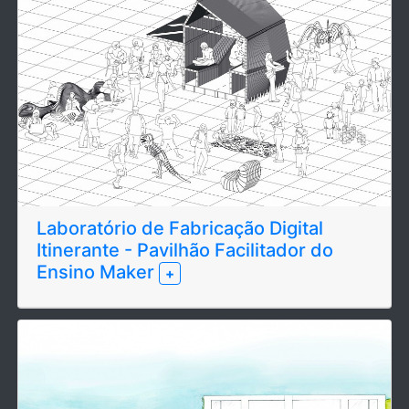
Laboratório de Fabricação Digital
Itinerante - Pavilhão Facilitador do
Ensino Maker
+