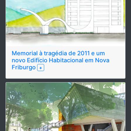
Memorial à tragédia de 2011 e um
novo Edifício Habitacional em Nova
Friburgo
+