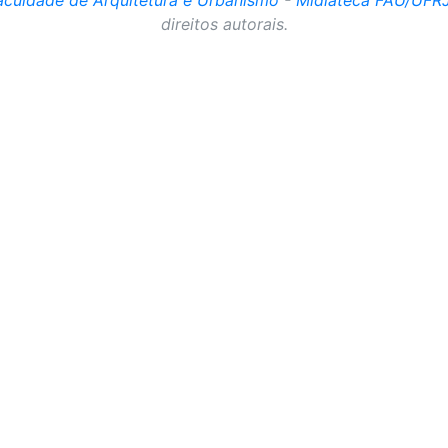
direitos autorais.