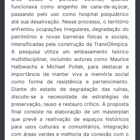
funcionava como engenho de cana-de-açúcar,
passando pelo uso como hospital psiquiátrico
até sua desativação. Nesse processo, o território
enfrentou ocupações irregulares, degradação do
patrimônio e novas barreiras físicas e sociais,
intensificadas pela construção da TransOlímpica.
A pesquisa utiliza um embasamento teórico
multidisciplinar, incluindo autores como Maurice
Halbwachs e Michael Pollak, para destacar a
importância de manter viva a memória social
como forma de resistência e pertencimento.
Diante do estado de degradação das ruínas,
discute-se a necessidade de estratégias de
preservação, reuso e restauro crítico. A proposta
final consiste na elaboração de um masterplan
que prevê a reativação de espaços históricos
para usos culturais e comunitários, integração
com áreas verdes e melhoria da conexão com o