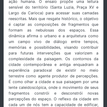
ação humana. O ensaio propõe uma leitura
sensível do território (Santa Luzia, Praça XV e
Largo da Carioca) para acessar suas camadas
reescritas. Mais que resgate histórico, o objetivo
é captar as composições de fragmentos que
formam as nebulosas dos espaços. Essa
dinâmica afirma o urbano e a arquitetura como
um campo vivo de diálogo entre tempos,
memórias e possibilidades, visando contribuir
para futuras intervenções que valorizem a
complexidade da paisagem. Os contornos da
cidade contemporânea e antiga enquadram a
experiência paradoxal de existir no meio
terrestre como agente produtor de percepções.
É como olhar a cidade e sua paisagem por uma
lente caleidoscópica, onde o movimento de seus
fragmentos constrói e desconstrói novas
percepções do espaço. O reflexo da cidade em
cada um de nós tem a capacidade de edificar,