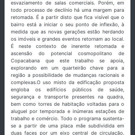
esvaziamento de salas comerciais. Porém, em
todo processo de declínio há uma margem para
retomada. É a partir disto que fica visível que o
bairro está a iniciar o seu ponto de inflexão, à
medida que as novas gerações estão herdando
os imóveis e grandes eventos retornam ao local.
É neste contexto de inerente retomada e
ascensão do potencial cosmopolitano de
Copacabana que este trabalho se apoia,
explorando em um quarteirão chave para a
região a possibilidade de mudanças racionais e
complexas.O uso misto da edificação proposta
engloba os edifícios públicos de saúde,
segurança e transporte presentes na quadra,
bem como torres de habitação voltadas para o
aluguel por temporada e inúmeras estações de
trabalho e comércio. Todo o programa sustenta-
se a partir de uma placa mãe subdividida em
duas faces por um eixo central de circulação.