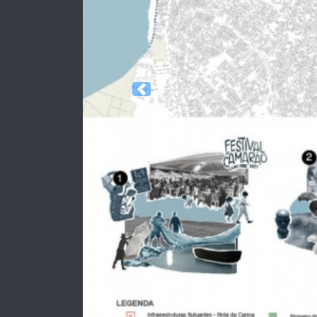
Previous