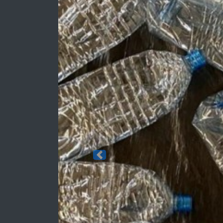
Previous