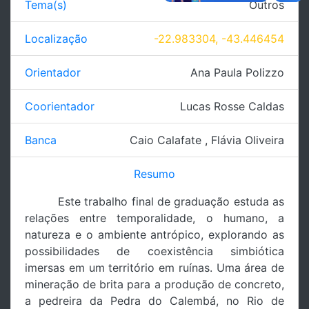
Tema(s)
Outros
Localização
-22.983304, -43.446454
Orientador
Ana Paula Polizzo
Coorientador
Lucas Rosse Caldas
Banca
Caio Calafate
,
Flávia Oliveira
Resumo
Este trabalho final de graduação estuda as
relações entre temporalidade, o humano, a
natureza e o ambiente antrópico, explorando as
possibilidades de coexistência simbiótica
imersas em um território em ruínas. Uma área de
mineração de brita para a produção de concreto,
a pedreira da Pedra do Calembá, no Rio de