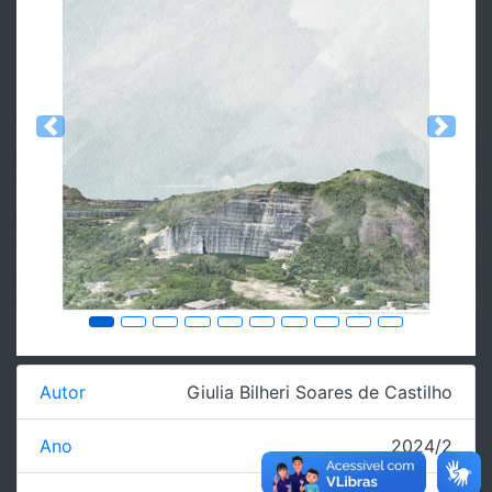
Previous
Next
Autor
Giulia Bilheri Soares de Castilho
Ano
2024/2