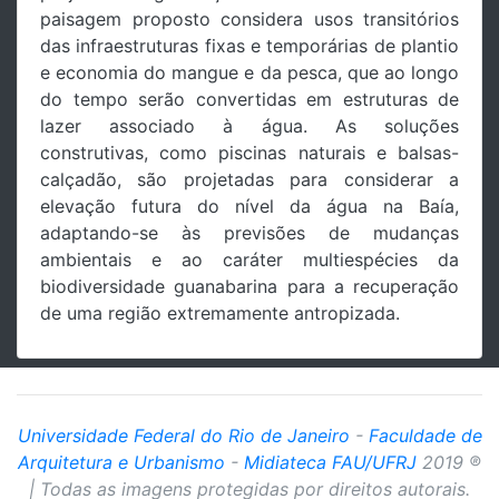
paisagem proposto considera usos transitórios
das infraestruturas fixas e temporárias de plantio
e economia do mangue e da pesca, que ao longo
do tempo serão convertidas em estruturas de
lazer associado à água. As soluções
construtivas, como piscinas naturais e balsas-
calçadão, são projetadas para considerar a
elevação futura do nível da água na Baía,
adaptando-se às previsões de mudanças
ambientais e ao caráter multiespécies da
biodiversidade guanabarina para a recuperação
de uma região extremamente antropizada.
Universidade Federal do Rio de Janeiro
-
Faculdade de
Arquitetura e Urbanismo
-
Midiateca FAU/UFRJ
2019 ®
| Todas as imagens protegidas por direitos autorais.