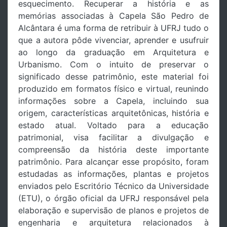
esquecimento. Recuperar a história e as
memórias associadas à Capela São Pedro de
Alcântara é uma forma de retribuir à UFRJ tudo o
que a autora pôde vivenciar, aprender e usufruir
ao longo da graduação em Arquitetura e
Urbanismo. Com o intuito de preservar o
significado desse patrimônio, este material foi
produzido em formatos físico e virtual, reunindo
informações sobre a Capela, incluindo sua
origem, características arquitetônicas, história e
estado atual. Voltado para a educação
patrimonial, visa facilitar a divulgação e
compreensão da história deste importante
patrimônio. Para alcançar esse propósito, foram
estudadas as informações, plantas e projetos
enviados pelo Escritório Técnico da Universidade
(ETU), o órgão oficial da UFRJ responsável pela
elaboração e supervisão de planos e projetos de
engenharia e arquitetura relacionados à