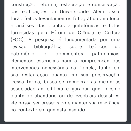
construção, reforma, restauração e conservação
das edificações da Universidade. Além disso,
forão feitos levantamentos fotográficos no local
e análises das plantas arquitetônicas e fotos
fornecidas pelo Fórum de Ciência e Cultura
(FCC). A pesquisa é fundamentada por uma
revisão bibliográfica sobre teóricos do
patrimônio e documentos patrimoniais,
elementos essenciais para a compreensão das
intervenções necessárias na Capela, tanto em
sua restauração quanto em sua preservação.
Dessa forma, busca-se recuperar as memórias
associadas ao edifício e garantir que, mesmo
diante do abandono ou de eventuais desastres,
ele possa ser preservado e manter sua relevância
no contexto em que está inserido.