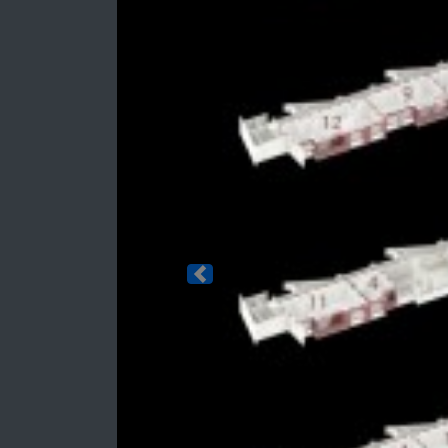
Previous