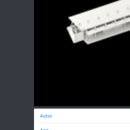
Autor