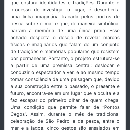
que costura identidades e tradições. Durante o
processo de investigar o lugar, é descoberta
uma linha imaginária traçada pelos portos de
pesca sobre o mar e que, de maneira simbólica,
narram a memória de uma única praia. Esse
achado desperta o desejo de revelar marcos
físicos e imaginários que falam de um conjunto
de tradições e memórias populares que resistem
por permanecer. Portanto, o projeto estrutura-se
a partir de uma premissa central: deslocar e
conduzir o espectador a ver, e ao mesmo tempo
tomar consciência de uma paisagem que, devido
a sua construção entre o passado, o presente e
futuro, encontra-se em um lugar que a oculta e a
faz escapar do primeiro olhar de quem chega.
Uma condição que permite falar de “Pontos
Cegos”. Assim, durante o mês de tradicional
celebração de São Pedro e da pesca, entre o
mar e a lagoa, cinco gestos são ensaiados em