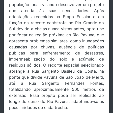
população local, visando desenvolver um projeto
que atenda às suas necessidades. Após
orientações recebidas na Etapa Ensaiar e em
função da recente catástrofe no Rio Grande do
Sul devido a cheias nunca vistas antes, optou-se
por focar na região próxima ao Rio Pavuna, que
apresenta problemas similares, como inundações
causadas por chuvas, ausência de políticas
públicas para enfrentamento de desastres,
impermeabilização do solo e acúmulo de
resíduos sólidos. O recorte espacial selecionado
abrange a Rua Sargento Basileu da Costa, na
ponte que divide Pavuna de São João de Meriti,
até a Rua Sargento Fernandes Fontes,
totalizando aproximadamente 500 metros de
extensão. Esse projeto pode ser replicado ao
longo do curso do Rio Pavuna, adaptando-se às
peculiaridades de cada trecho.