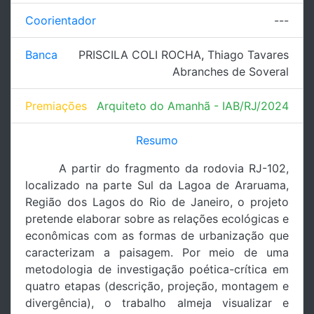
Coorientador
---
Banca
PRISCILA COLI ROCHA
,
Thiago Tavares
Abranches de Soveral
Premiações
Arquiteto do Amanhã - IAB/RJ/2024
Resumo
A partir do fragmento da rodovia RJ-102,
localizado na parte Sul da Lagoa de Araruama,
Região dos Lagos do Rio de Janeiro, o projeto
pretende elaborar sobre as relações ecológicas e
econômicas com as formas de urbanização que
caracterizam a paisagem. Por meio de uma
metodologia de investigação poética-crítica em
quatro etapas (descrição, projeção, montagem e
divergência), o trabalho almeja visualizar e