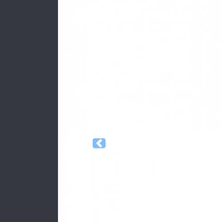
Previous