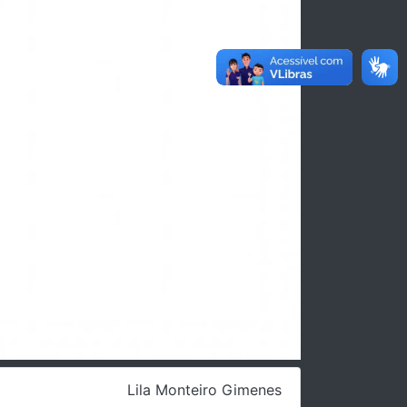
Lila Monteiro Gimenes