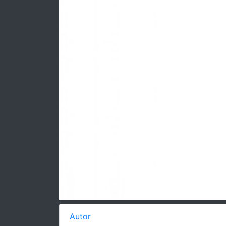
Autor