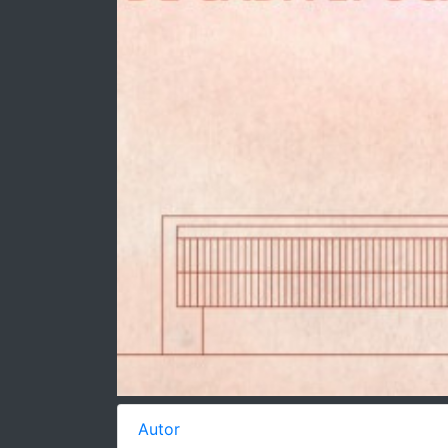
Autor