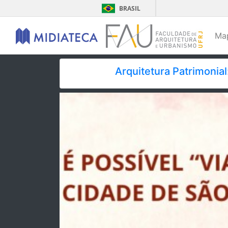
BRASIL
Ma
Arquitetura Patrimonial