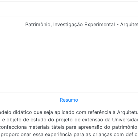
Patrimônio
,
Investigação Experimental - Arquite
Resumo
delo didático que seja aplicado com referência à Arquitet
o é objeto de estudo do projeto de extensão da Universida
onfecciona materiais táteis para apreensão do patrimônio 
 proporcionar essa experiência para as crianças com defici