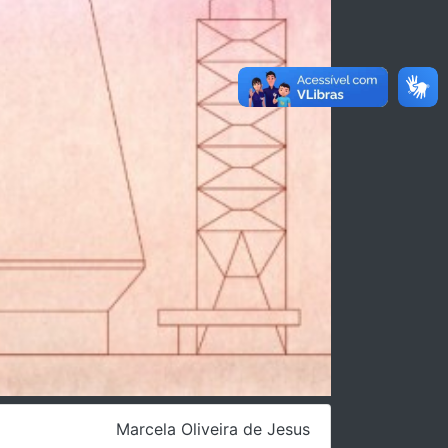
Marcela Oliveira de Jesus