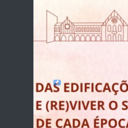
Previous