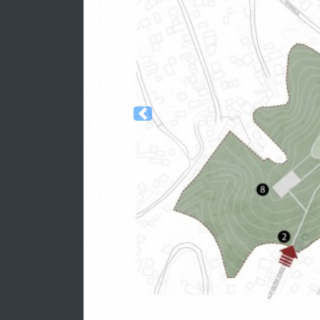
Previous