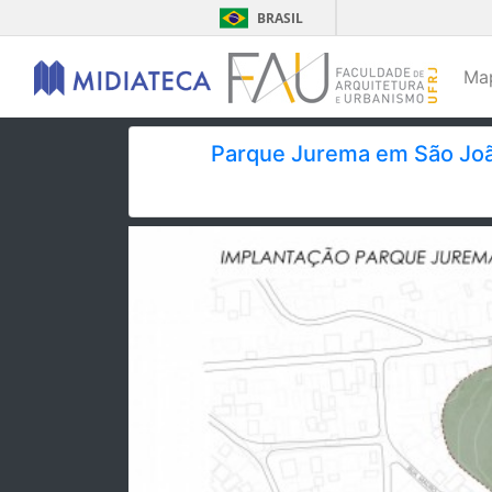
BRASIL
Ma
Parque Jurema em São João