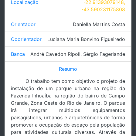
Localização
-22.91393079148,
-43.590231175808
Orientador
Daniella Martins Costa
Coorientador
Luciana Maria Bonvino Figueiredo
Banca
André Cavedon Ripoll
,
Sérgio Fagerlande
Resumo
O trabalho tem como objetivo o projeto de
instalação de um parque urbano na região da
Fazenda Inhoaíba na região do bairro de Campo
Grande, Zona Oeste do Rio de Janeiro. O parque
irá integrar múltiplos equipamentos
paisagísticos, urbanos e arquitetônicos de forma
promover a ocupação do espaço pela população
para atividades culturais diversas. Através da