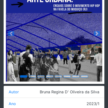
Previous
Next
Autor
Bruna Regina D' Oliveira da Silva
Ano
2023/1