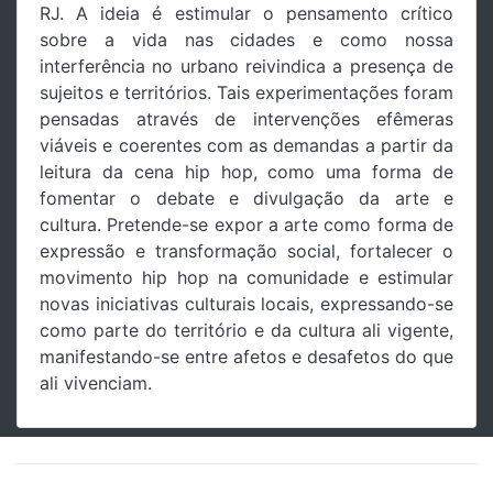
RJ. A ideia é estimular o pensamento crítico
sobre a vida nas cidades e como nossa
interferência no urbano reivindica a presença de
sujeitos e territórios. Tais experimentações foram
pensadas através de intervenções efêmeras
viáveis e coerentes com as demandas a partir da
leitura da cena hip hop, como uma forma de
fomentar o debate e divulgação da arte e
cultura. Pretende-se expor a arte como forma de
expressão e transformação social, fortalecer o
movimento hip hop na comunidade e estimular
novas iniciativas culturais locais, expressando-se
como parte do território e da cultura ali vigente,
manifestando-se entre afetos e desafetos do que
ali vivenciam.