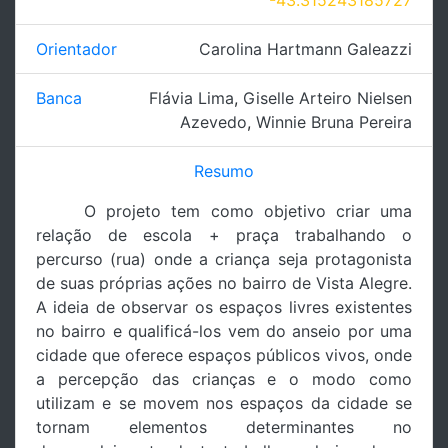
Orientador
Carolina Hartmann Galeazzi
Banca
Flávia Lima
,
Giselle Arteiro Nielsen
Azevedo
,
Winnie Bruna Pereira
Resumo
O projeto tem como objetivo criar uma
relação de escola + praça trabalhando o
percurso (rua) onde a criança seja protagonista
de suas próprias ações no bairro de Vista Alegre.
A ideia de observar os espaços livres existentes
no bairro e qualificá-los vem do anseio por uma
cidade que oferece espaços públicos vivos, onde
a percepção das crianças e o modo como
utilizam e se movem nos espaços da cidade se
tornam elementos determinantes no