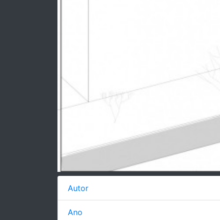
Autor
Ano