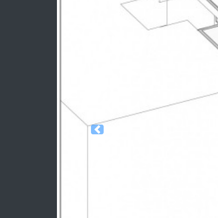
Previous