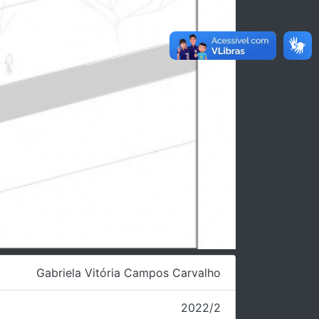
Gabriela Vitória Campos Carvalho
2022/2