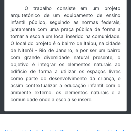
O trabalho consiste em um projeto
arquitetônico de um equipamento de ensino
infantil público, seguindo as normas federais,
juntamente com uma praça pública de forma a
tornar a escola um local inserido na comunidade.
O local do projeto é o bairro de Itaipu, na cidade
de Niterói - Rio de Janeiro, e por ser um bairro
com grande diversidade natural presente, o
objetivo é integrar os elementos naturais ao
edifício de forma a utilizar os espaços livres
como parte do desenvolvimento da criança, e
assim contextualizar a educação infantil com o
ambiente externo, os elementos naturais e a
comunidade onde a escola se insere.