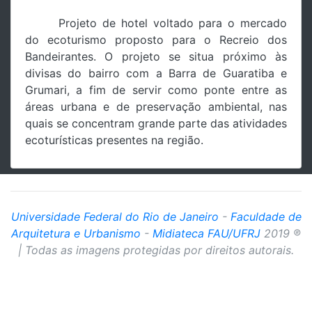
Projeto de hotel voltado para o mercado
do ecoturismo proposto para o Recreio dos
Bandeirantes. O projeto se situa próximo às
divisas do bairro com a Barra de Guaratiba e
Grumari, a fim de servir como ponte entre as
áreas urbana e de preservação ambiental, nas
quais se concentram grande parte das atividades
ecoturísticas presentes na região.
Universidade Federal do Rio de Janeiro
-
Faculdade de
Arquitetura e Urbanismo
-
Midiateca FAU/UFRJ
2019 ®
| Todas as imagens protegidas por direitos autorais.