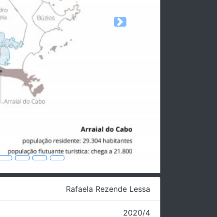
Next
Rafaela Rezende Lessa
2020/4