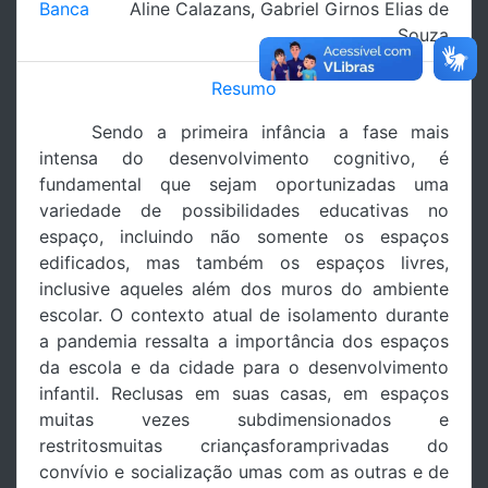
Banca
Aline Calazans
,
Gabriel Girnos Elias de
Souza
Resumo
Sendo a primeira infância a fase mais
intensa do desenvolvimento cognitivo, é
fundamental que sejam oportunizadas uma
variedade de possibilidades educativas no
espaço, incluindo não somente os espaços
edificados, mas também os espaços livres,
inclusive aqueles além dos muros do ambiente
escolar. O contexto atual de isolamento durante
a pandemia ressalta a importância dos espaços
da escola e da cidade para o desenvolvimento
infantil. Reclusas em suas casas, em espaços
muitas vezes subdimensionados e
restritosmuitas criançasforamprivadas do
convívio e socialização umas com as outras e de