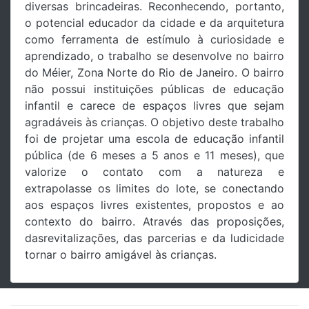
diversas brincadeiras. Reconhecendo, portanto,
o potencial educador da cidade e da arquitetura
como ferramenta de estímulo à curiosidade e
aprendizado, o trabalho se desenvolve no bairro
do Méier, Zona Norte do Rio de Janeiro. O bairro
não possui instituições públicas de educação
infantil e carece de espaços livres que sejam
agradáveis às crianças. O objetivo deste trabalho
foi de projetar uma escola de educação infantil
pública (de 6 meses a 5 anos e 11 meses), que
valorize o contato com a natureza e
extrapolasse os limites do lote, se conectando
aos espaços livres existentes, propostos e ao
contexto do bairro. Através das proposições,
dasrevitalizações, das parcerias e da ludicidade
tornar o bairro amigável às crianças.