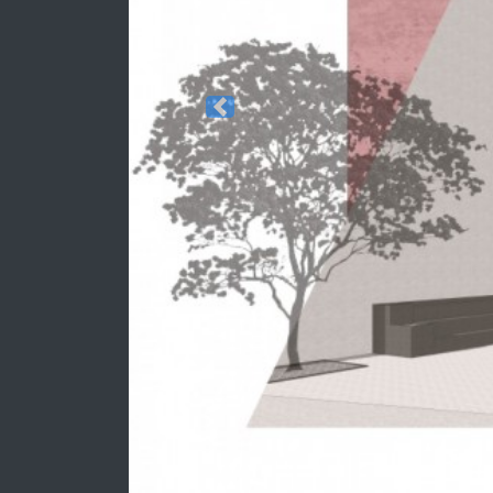
Previous