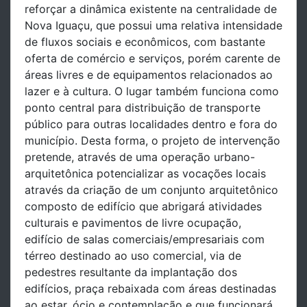
reforçar a dinâmica existente na centralidade de
Nova Iguaçu, que possui uma relativa intensidade
de fluxos sociais e econômicos, com bastante
oferta de comércio e serviços, porém carente de
áreas livres e de equipamentos relacionados ao
lazer e à cultura. O lugar também funciona como
ponto central para distribuição de transporte
público para outras localidades dentro e fora do
município. Desta forma, o projeto de intervenção
pretende, através de uma operação urbano-
arquitetônica potencializar as vocações locais
através da criação de um conjunto arquitetônico
composto de edifício que abrigará atividades
culturais e pavimentos de livre ocupação,
edifício de salas comerciais/empresariais com
térreo destinado ao uso comercial, via de
pedestres resultante da implantação dos
edifícios, praça rebaixada com áreas destinadas
ao estar, ócio e contemplação e que funcionará