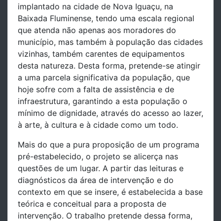
implantado na cidade de Nova Iguaçu, na
Baixada Fluminense, tendo uma escala regional
que atenda não apenas aos moradores do
município, mas também à população das cidades
vizinhas, também carentes de equipamentos
desta natureza. Desta forma, pretende-se atingir
a uma parcela significativa da população, que
hoje sofre com a falta de assistência e de
infraestrutura, garantindo a esta população o
mínimo de dignidade, através do acesso ao lazer,
à arte, à cultura e à cidade como um todo.
Mais do que a pura proposição de um programa
pré-estabelecido, o projeto se alicerça nas
questões de um lugar. A partir das leituras e
diagnósticos da área de intervenção e do
contexto em que se insere, é estabelecida a base
teórica e conceitual para a proposta de
intervenção. O trabalho pretende dessa forma,