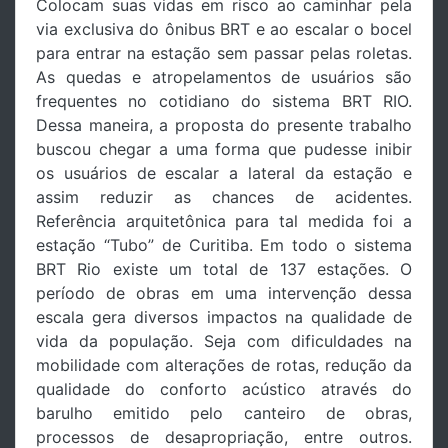
Colocam suas vidas em risco ao caminhar pela
via exclusiva do ônibus BRT e ao escalar o bocel
para entrar na estação sem passar pelas roletas.
As quedas e atropelamentos de usuários são
frequentes no cotidiano do sistema BRT RIO.
Dessa maneira, a proposta do presente trabalho
buscou chegar a uma forma que pudesse inibir
os usuários de escalar a lateral da estação e
assim reduzir as chances de acidentes.
Referência arquitetônica para tal medida foi a
estação “Tubo” de Curitiba. Em todo o sistema
BRT Rio existe um total de 137 estações. O
período de obras em uma intervenção dessa
escala gera diversos impactos na qualidade de
vida da população. Seja com dificuldades na
mobilidade com alterações de rotas, redução da
qualidade do conforto acústico através do
barulho emitido pelo canteiro de obras,
processos de desapropriação, entre outros.