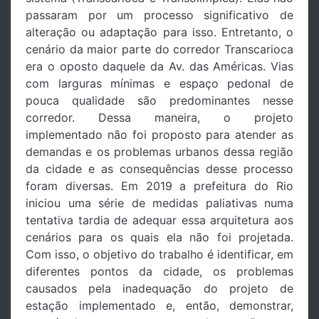
passaram por um processo significativo de
alteração ou adaptação para isso. Entretanto, o
cenário da maior parte do corredor Transcarioca
era o oposto daquele da Av. das Américas. Vias
com larguras mínimas e espaço pedonal de
pouca qualidade são predominantes nesse
corredor. Dessa maneira, o projeto
implementado não foi proposto para atender as
demandas e os problemas urbanos dessa região
da cidade e as consequências desse processo
foram diversas. Em 2019 a prefeitura do Rio
iniciou uma série de medidas paliativas numa
tentativa tardia de adequar essa arquitetura aos
cenários para os quais ela não foi projetada.
Com isso, o objetivo do trabalho é identificar, em
diferentes pontos da cidade, os problemas
causados pela inadequação do projeto de
estação implementado e, então, demonstrar,