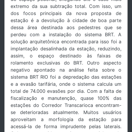
extremo da sua subtração total. Com isso, um
dos focos principais da nova proposta de
estação é a devolução à cidade de boa parte
dessa área destinada aos pedestres que se
perdeu com a instalação do sistema BRT. A
solução arquitetônica encontrada para isso foi a
implantação desalinhada da estação, reduzindo,
assim, o espaço destinado às faixas de
rolamento exclusivas do BRT. Outro aspecto
negativo apontado na análise feita sobre o
sistema BRT RIO foi a depredação das estações
e a evasão tarifária, onde o sistema calcula um
total de 74.000 evasões por dia. Com a falta de
fiscalização e manutenção, quase 100% das
estações do Corredor Transcarioca encontram-
se deterioradas atualmente. Muitos usuários
aproveitam a morfologia da estação para
acessá-la de forma imprudente pelas laterais.