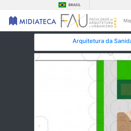
BRASIL
Ma
Arquitetura da Sanid