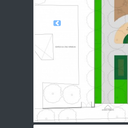
Previous