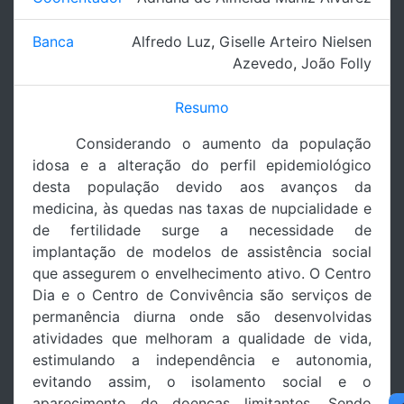
Banca
Alfredo Luz
,
Giselle Arteiro Nielsen
Azevedo
,
João Folly
Resumo
Considerando o aumento da população
idosa e a alteração do perfil epidemiológico
desta população devido aos avanços da
medicina, às quedas nas taxas de nupcialidade e
de fertilidade surge a necessidade de
implantação de modelos de assistência social
que assegurem o envelhecimento ativo. O Centro
Dia e o Centro de Convivência são serviços de
permanência diurna onde são desenvolvidas
atividades que melhoram a qualidade de vida,
estimulando a independência e autonomia,
evitando assim, o isolamento social e o
aparecimento de doenças limitantes. Sendo