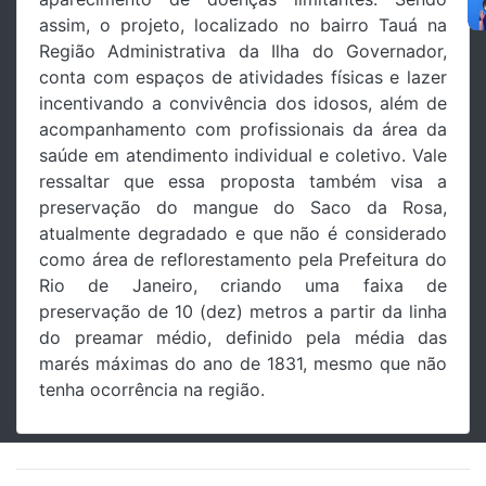
assim, o projeto, localizado no bairro Tauá na
Região Administrativa da Ilha do Governador,
conta com espaços de atividades físicas e lazer
incentivando a convivência dos idosos, além de
acompanhamento com profissionais da área da
saúde em atendimento individual e coletivo. Vale
ressaltar que essa proposta também visa a
preservação do mangue do Saco da Rosa,
atualmente degradado e que não é considerado
como área de reflorestamento pela Prefeitura do
Rio de Janeiro, criando uma faixa de
preservação de 10 (dez) metros a partir da linha
do preamar médio, definido pela média das
marés máximas do ano de 1831, mesmo que não
tenha ocorrência na região.