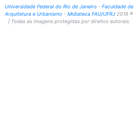
Universidade Federal do Rio de Janeiro
-
Faculdade de
Arquitetura e Urbanismo
-
Midiateca FAU/UFRJ
2019 ®
| Todas as imagens protegidas por direitos autorais.