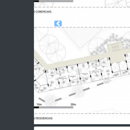
Previous