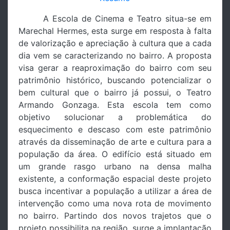
A Escola de Cinema e Teatro situa-se em
Marechal Hermes, esta surge em resposta à falta
de valorização e apreciação à cultura que a cada
dia vem se caracterizando no bairro. A proposta
visa gerar a reaproximação do bairro com seu
patrimônio histórico, buscando potencializar o
bem cultural que o bairro já possui, o Teatro
Armando Gonzaga. Esta escola tem como
objetivo solucionar a problemática do
esquecimento e descaso com este patrimônio
através da disseminação de arte e cultura para a
população da área. O edifício está situado em
um grande rasgo urbano na densa malha
existente, a conformação espacial deste projeto
busca incentivar a população a utilizar a área de
intervenção como uma nova rota de movimento
no bairro. Partindo dos novos trajetos que o
projeto possibilita na região, surge a implantação