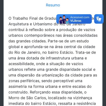
Resumo
O Trabalho Final de Graduação da Faculdade de
Arquitetura e Urbanismo do Rio de Janeiro
contribui à reflexão sobre a produção de vazios
urbanos contemporâneos nas áreas consolidadas
das grandes cidades. Parte-se de um estudo
global e aprofunda-se na área central da cidade
do Rio de Janeiro, no bairro Estácio. Trata-se de
uma área dotada de infraestrutura urbana e
acessibilidade, onde a situação de vazios
urbanos reflete uma grande disparidade social e
uma dispersão da urbanização da cidade para as
zonas periféricas, sendo perceptível uma
assimetria na forma urbana e entre escalas do
construído. Reforçando essa disparidade, o
Morro de São Carlos, localizado na vizinhança
imediata do bairro Estácio, ressalta a resistência