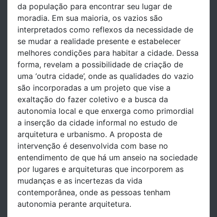
da população para encontrar seu lugar de
moradia. Em sua maioria, os vazios são
interpretados como reflexos da necessidade de
se mudar a realidade presente e estabelecer
melhores condições para habitar a cidade. Dessa
forma, revelam a possibilidade de criação de
uma ‘outra cidade’, onde as qualidades do vazio
são incorporadas a um projeto que vise a
exaltação do fazer coletivo e a busca da
autonomia local e que enxerga como primordial
a inserção da cidade informal no estudo de
arquitetura e urbanismo. A proposta de
intervenção é desenvolvida com base no
entendimento de que há um anseio na sociedade
por lugares e arquiteturas que incorporem as
mudanças e as incertezas da vida
contemporânea, onde as pessoas tenham
autonomia perante arquitetura.