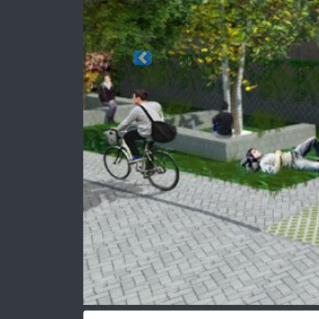
Previous