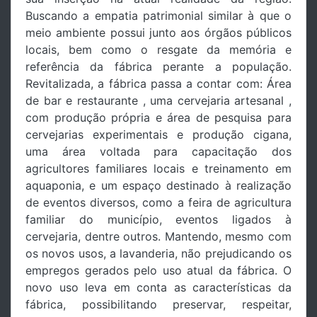
Buscando a empatia patrimonial similar à que o
meio ambiente possui junto aos órgãos públicos
locais, bem como o resgate da memória e
referência da fábrica perante a população.
Revitalizada, a fábrica passa a contar com: Área
de bar e restaurante , uma cervejaria artesanal ,
com produção própria e área de pesquisa para
cervejarias experimentais e produção cigana,
uma área voltada para capacitação dos
agricultores familiares locais e treinamento em
aquaponia, e um espaço destinado à realização
de eventos diversos, como a feira de agricultura
familiar do município, eventos ligados à
cervejaria, dentre outros. Mantendo, mesmo com
os novos usos, a lavanderia, não prejudicando os
empregos gerados pelo uso atual da fábrica. O
novo uso leva em conta as características da
fábrica, possibilitando preservar, respeitar,