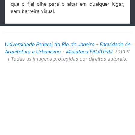
que o fiel olhe para o altar em qualquer lugar,
sem barreira visual.
Universidade Federal do Rio de Janeiro
-
Faculdade de
Arquitetura e Urbanismo
-
Midiateca FAU/UFRJ
2019 ®
| Todas as imagens protegidas por direitos autorais.