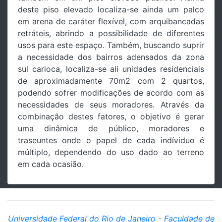
deste piso elevado localiza-se ainda um palco
em arena de caráter flexível, com arquibancadas
retráteis, abrindo a possibilidade de diferentes
usos para este espaço. Também, buscando suprir
a necessidade dos bairros adensados da zona
sul carioca, localiza-se ali unidades residenciais
de aproximadamente 70m2 com 2 quartos,
podendo sofrer modificações de acordo com as
necessidades de seus moradores. Através da
combinação destes fatores, o objetivo é gerar
uma dinâmica de público, moradores e
traseuntes onde o papel de cada indíviduo é
múltiplo, dependendo do uso dado ao terreno
em cada ocasião.
Universidade Federal do Rio de Janeiro
-
Faculdade de