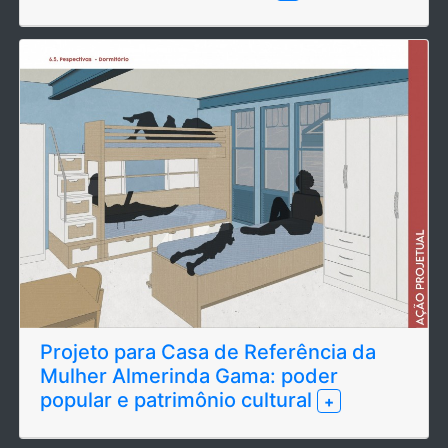
Projeto para Casa de Referência da
Mulher Almerinda Gama: poder
popular e patrimônio cultural
+