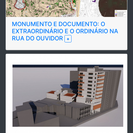
MONUMENTO E DOCUMENTO: O
EXTRAORDINÁRIO E O ORDINÁRIO NA
RUA DO OUVIDOR
+