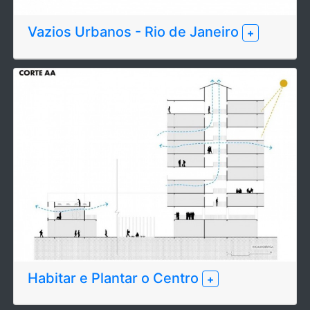
Vazios Urbanos - Rio de Janeiro
+
Habitar e Plantar o Centro
+