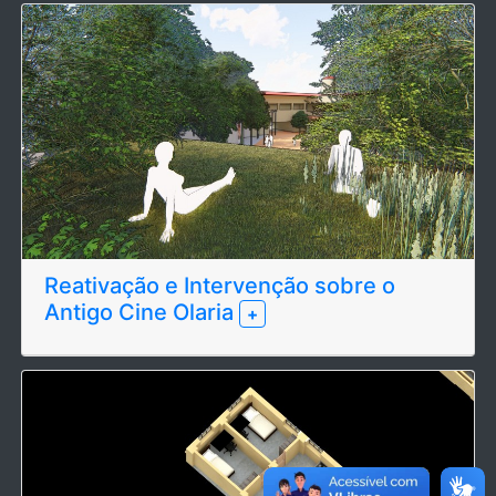
Reativação e Intervenção sobre o
Antigo Cine Olaria
+