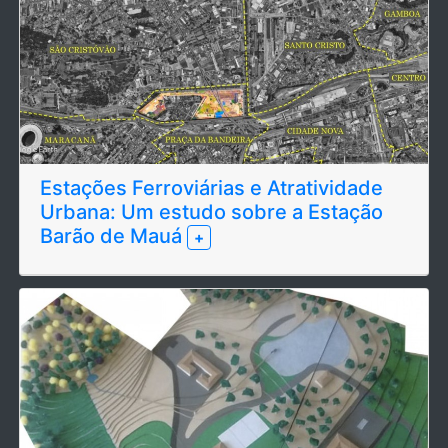
Estações Ferroviárias e Atratividade
Urbana: Um estudo sobre a Estação
Barão de Mauá
+