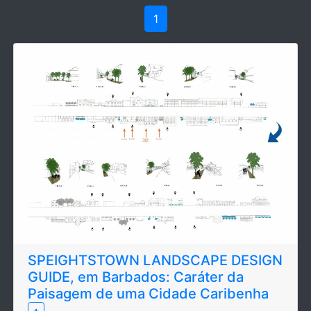
1
SPEIGHTSTOWN LANDSCAPE DESIGN
GUIDE, em Barbados: Caráter da
Paisagem de uma Cidade Caribenha
+